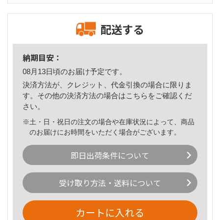
配送する
納期目安：
08月13日頃のお届け予定です。
決済方法が、クレジット、代金引換の場合に限りま
す。その他の決済方法の場合は
こちら
をご確認くだ
さい。
※土・日・祝日の注文の場合や在庫状況によって、商品
のお届けにお時間をいただく場合がございます。
即日出荷条件について
受け取り方法・送料について
カートに入れる