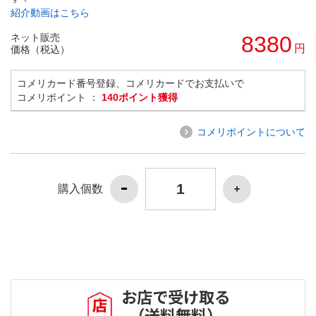
紹介動画はこちら
ネット販売
8380
円
価格（税込）
コメリカード番号登録、コメリカードでお支払いで
コメリポイント ：
140ポイント獲得
コメリポイントについて
購入個数
お店で受け取る
（送料無料）