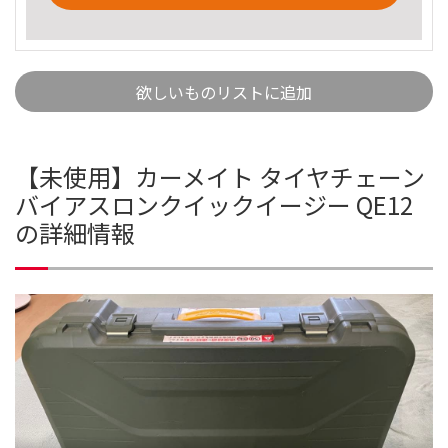
欲しいものリストに追加
【未使用】カーメイト タイヤチェーン
バイアスロンクイックイージー QE12
の詳細情報