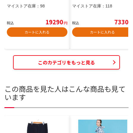
マイストア在庫：
98
マイストア在庫：
118
19290
7330
税込
円
税込
円
カートに入れる
カートに入れる
このカテゴリをもっと見る
この商品を見た人はこんな商品も見て
います