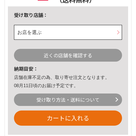
受け取り店舗：
お店を選ぶ
近くの店舗を確認する
納期目安：
店舗在庫不足の為、取り寄せ注文となります。
08月11日頃のお届け予定です。
受け取り方法・送料について
カートに入れる