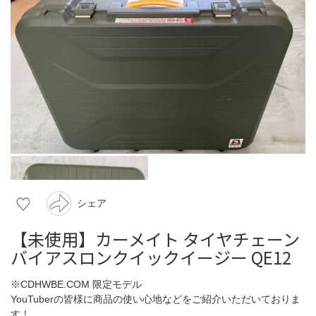
シェア
【未使用】カーメイト タイヤチェーン
バイアスロンクイックイージー QE12
※CDHWBE.COM 限定モデル
YouTuberの皆様に商品の使い心地などをご紹介いただいておりま
す！