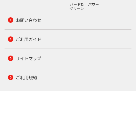
ハード&
パワー
グリーン
お問い合わせ
ご利用ガイド
サイトマップ
ご利用規約
会社概要
店舗案内
特定商取引法